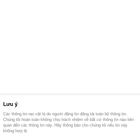
Lưu ý
Các thông tin rao vặt là do người đăng tin đăng tải toàn bộ thông tin.
Chúng tôi hoàn toàn không chịu trách nhiệm về bất cứ thông tin nào liên
quan đến các thông tin này. Hãy thông báo cho chúng tôi nếu tin này
không hợp lệ.