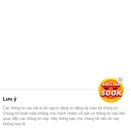
Lưu ý
Các thông tin rao vặt là do người đăng tin đăng tải toàn bộ thông tin.
Chúng tôi hoàn toàn không chịu trách nhiệm về bất cứ thông tin nào liên
quan đến các thông tin này. Hãy thông báo cho chúng tôi nếu tin này
không hợp lệ.