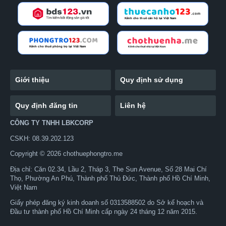
Giới thiệu
Quy định sử dụng
Quy định đăng tin
Liên hệ
CÔNG TY TNHH LBKCORP
CSKH: 08.39.202.123
Copyright © 2026 chothuephongtro.me
Địa chỉ: Căn 02.34, Lầu 2, Tháp 3, The Sun Avenue, Số 28 Mai Chí
Thọ, Phường An Phú, Thành phố Thủ Đức, Thành phố Hồ Chí Minh,
Việt Nam
Giấy phép đăng ký kinh doanh số 0313588502 do Sở kế hoạch và
Đầu tư thành phố Hồ Chí Minh cấp ngày 24 tháng 12 năm 2015.