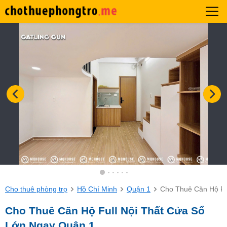
Cho thuê phòng trọ
Hồ Chí Minh
Quận 1
Cho Thuê Căn Hộ Fu
Cho Thuê Căn Hộ Full Nội Thất Cửa Sổ
Lớn Ngay Quận 1