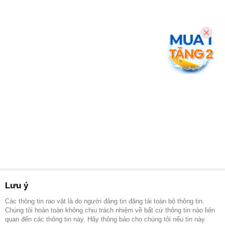
Lưu ý
Các thông tin rao vặt là do người đăng tin đăng tải toàn bộ thông tin.
Chúng tôi hoàn toàn không chịu trách nhiệm về bất cứ thông tin nào liên
quan đến các thông tin này. Hãy thông báo cho chúng tôi nếu tin này