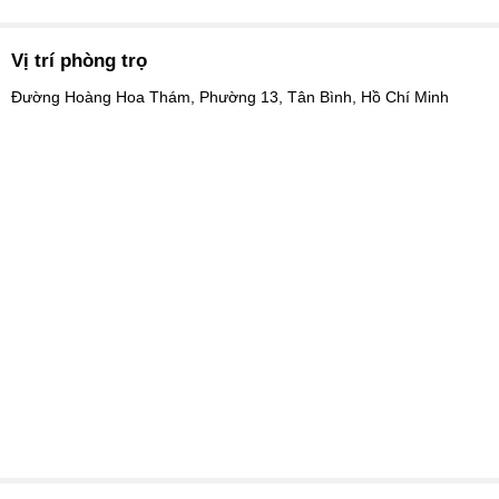
Vị trí phòng trọ
Đường Hoàng Hoa Thám, Phường 13, Tân Bình, Hồ Chí Minh