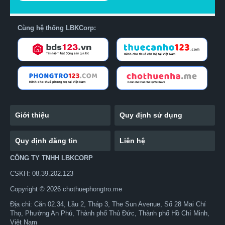
Cùng hệ thống LBKCorp:
Giới thiệu
Quy định sử dụng
Quy định đăng tin
Liên hệ
CÔNG TY TNHH LBKCORP
CSKH: 08.39.202.123
Copyright © 2026 chothuephongtro.me
Địa chỉ: Căn 02.34, Lầu 2, Tháp 3, The Sun Avenue, Số 28 Mai Chí
Thọ, Phường An Phú, Thành phố Thủ Đức, Thành phố Hồ Chí Minh,
Việt Nam