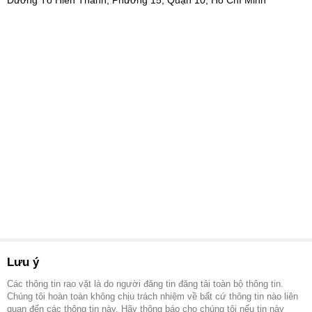
Lưu ý
Các thông tin rao vặt là do người đăng tin đăng tải toàn bộ thông tin.
Chúng tôi hoàn toàn không chịu trách nhiệm về bất cứ thông tin nào liên
quan đến các thông tin này. Hãy thông báo cho chúng tôi nếu tin này