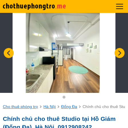
Cho thuê phòng trọ
Hà Nội
Đống Đa
Chính chủ cho thuê Stud
Chính chủ cho thuê Studio tại Hồ Giám
(Đống Đa), Hà Nội. 0912908242