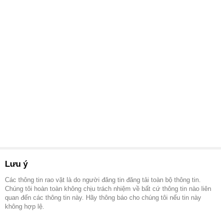
Lưu ý
Các thông tin rao vặt là do người đăng tin đăng tải toàn bộ thông tin.
Chúng tôi hoàn toàn không chịu trách nhiệm về bất cứ thông tin nào liên
quan đến các thông tin này. Hãy thông báo cho chúng tôi nếu tin này
không hợp lệ.