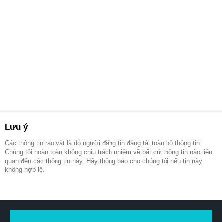
Lưu ý
Các thông tin rao vặt là do người đăng tin đăng tải toàn bộ thông tin.
Chúng tôi hoàn toàn không chịu trách nhiệm về bất cứ thông tin nào liên
quan đến các thông tin này. Hãy thông báo cho chúng tôi nếu tin này
không hợp lệ.