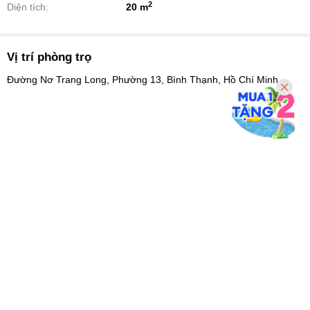
2
Diện tích:
20 m
Vị trí phòng trọ
Đường Nơ Trang Long, Phường 13, Bình Thạnh, Hồ Chí Minh