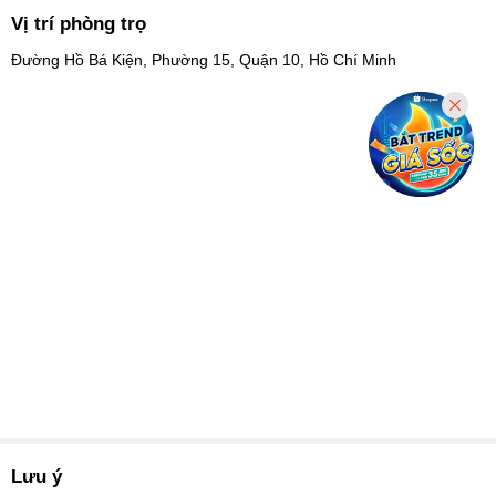
Vị trí phòng trọ
Đường Hồ Bá Kiện, Phường 15, Quận 10, Hồ Chí Minh
Lưu ý