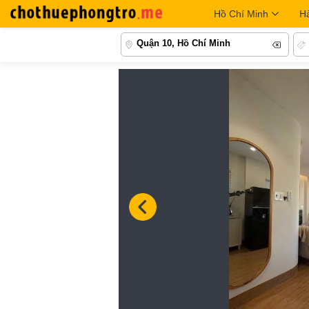
Hồ Chí Minh
H
Quận 10, Hồ Chí Minh