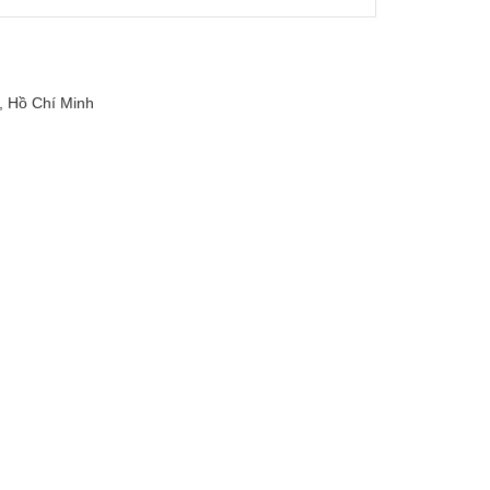
 Hồ Chí Minh