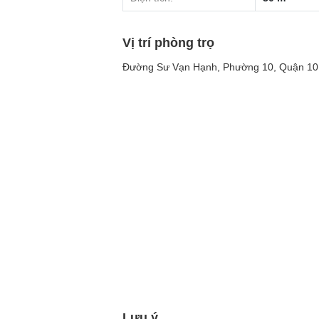
Vị trí phòng trọ
Đường Sư Vạn Hạnh, Phường 10, Quận 10,
Lưu ý