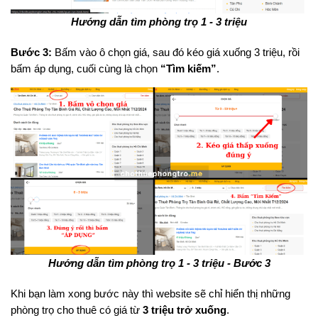
Hướng dẫn tìm phòng trọ 1 - 3 triệu
Bước 3:
Bấm vào ô chọn giá, sau đó kéo giá xuống 3 triệu, rồi
bấm áp dụng, cuối cùng là chọn
“Tìm kiếm”
.
Hướng dẫn tìm phòng trọ 1 - 3 triệu - Bước 3
Khi bạn làm xong bước này thì website sẽ chỉ hiển thị những
phòng trọ cho thuê có giá từ
3 triệu trở xuống
.