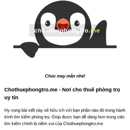
Chúc may mắn nhé!
Chothuephongtro.me - Nơi cho thuê phòng trọ
uy tín
Hy vọng bài viết này sẽ hữu ích với bạn phần nào đó trong hành
trình tìm kiếm phòng trọ. Giúp được bạn dễ dàng hơn trong việc
tìm kiếm chính là niềm vui của Chothuephongtro.me