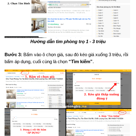
Hướng dẫn tìm phòng trọ 1 - 3 triệu
Bước 3:
Bấm vào ô chọn giá, sau đó kéo giá xuống 3 triệu, rồi
bấm áp dụng, cuối cùng là chọn
“Tìm kiếm”
.