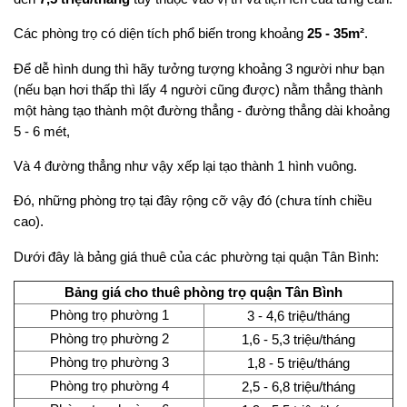
Các phòng trọ có diện tích phổ biến trong khoảng
25 - 35m²
.
Để dễ hình dung thì hãy tưởng tượng khoảng 3 người như bạn
(nếu bạn hơi thấp thì lấy 4 người cũng được) nằm thẳng thành
một hàng tạo thành một đường thẳng - đường thẳng dài khoảng
5 - 6 mét,
Và 4 đường thẳng như vậy xếp lại tạo thành 1 hình vuông.
Đó, những phòng trọ tại đây rộng cỡ vậy đó (chưa tính chiều
cao).
Dưới đây là bảng giá thuê của các phường tại quận Tân Bình:
Bảng giá cho thuê phòng trọ quận Tân Bình
Phòng trọ phường 1
3 - 4,6 triệu/tháng
Phòng trọ phường 2
1,6 - 5,3 triệu/tháng
Phòng trọ phường 3
1,8 - 5 triệu/tháng
Phòng trọ phường 4
2,5 - 6,8 triệu/tháng