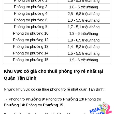
Phòng trọ phường 2
1,6 - 5,3 triệu/tháng
Phòng trọ phường 3
1,8 - 5 triệu/tháng
Phòng trọ phường 4
2,5 - 6,8 triệu/tháng
Phòng trọ phường 6
1,9 - 5,5 triệu/tháng
Phòng trọ phường 9
1,7 - 5,1 triệu/tháng
Phòng trọ phường 10
1,9 - 6 triệu/tháng
Phòng trọ phường 12
1,8 - 6,5 triệu/tháng
Phòng trọ phường 13
1,4 - 5,3 triệu/tháng
Phòng trọ phường 14
1,5 - 5,5 triệu/tháng
Phòng trọ phường 15
1,9 - 6 triệu/tháng
Khu vực có giá cho thuê phòng trọ rẻ nhất tại
Quận Tân Bình
Những khu vực có giá thuê phòng trọ rẻ nhất quận Tân Bình:
→ Phòng trọ
Phường 9
/ Phòng trọ
Phường 13
/ Phòng trọ
Phường 14
/ Phòng trọ
Phường 15
.