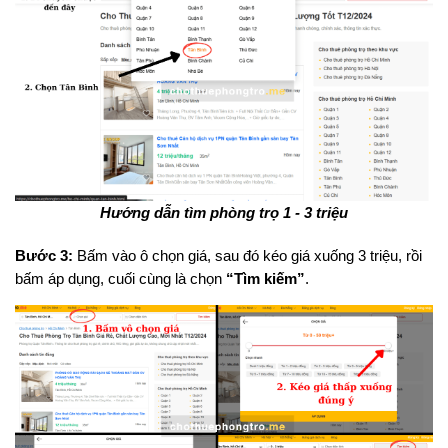
Hướng dẫn tìm phòng trọ 1 - 3 triệu
Bước 3:
Bấm vào ô chọn giá, sau đó kéo giá xuống 3 triệu, rồi
bấm áp dụng, cuối cùng là chọn
“Tìm kiếm”
.