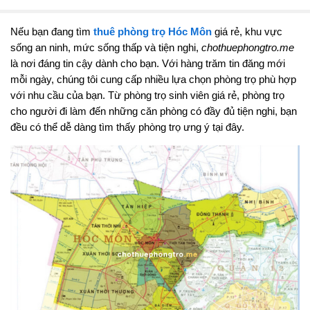
Nếu bạn đang tìm
thuê phòng trọ Hóc Môn
giá rẻ, khu vực
sống an ninh, mức sống thấp và tiện nghi,
chothuephongtro.me
là nơi đáng tin cậy dành cho bạn. Với hàng trăm tin đăng mới
mỗi ngày, chúng tôi cung cấp nhiều lựa chọn phòng trọ phù hợp
với nhu cầu của bạn. Từ phòng trọ sinh viên giá rẻ, phòng trọ
cho người đi làm đến những căn phòng có đầy đủ tiện nghi, bạn
đều có thể dễ dàng tìm thấy phòng trọ ưng ý tại đây.