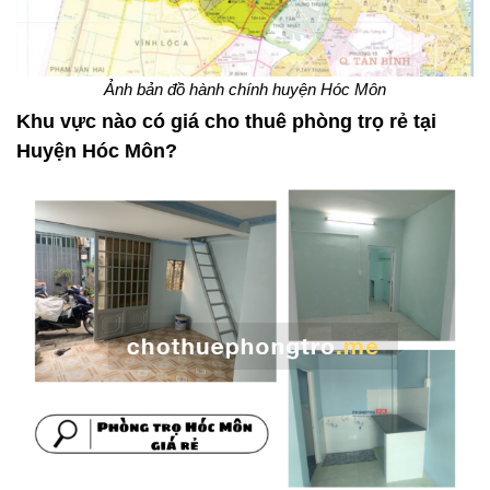
Ảnh bản đồ hành chính huyện Hóc Môn
Khu vực nào có giá cho thuê phòng trọ rẻ tại
Huyện Hóc Môn?