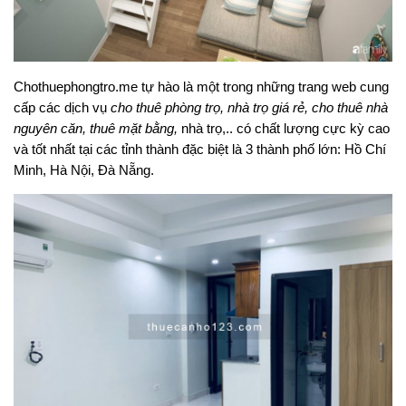
Chothuephongtro.me tự hào là một trong những trang web cung
cấp các dịch vụ
cho thuê phòng trọ, nhà trọ giá rẻ, cho thuê nhà
nguyên căn, thuê mặt bằng,
nhà trọ,.. có chất lượng cực kỳ cao
và tốt nhất tại các tỉnh thành đặc biệt là 3 thành phố lớn: Hồ Chí
Minh, Hà Nội, Đà Nẵng.